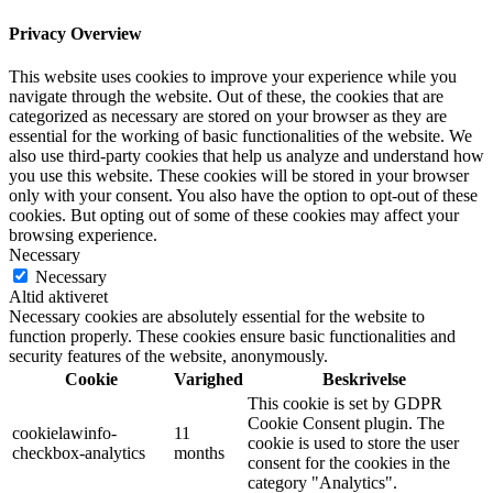
Privacy Overview
This website uses cookies to improve your experience while you
navigate through the website. Out of these, the cookies that are
categorized as necessary are stored on your browser as they are
essential for the working of basic functionalities of the website. We
also use third-party cookies that help us analyze and understand how
you use this website. These cookies will be stored in your browser
only with your consent. You also have the option to opt-out of these
cookies. But opting out of some of these cookies may affect your
browsing experience.
Necessary
Necessary
Altid aktiveret
Necessary cookies are absolutely essential for the website to
function properly. These cookies ensure basic functionalities and
security features of the website, anonymously.
Cookie
Varighed
Beskrivelse
This cookie is set by GDPR
Cookie Consent plugin. The
cookielawinfo-
11
cookie is used to store the user
checkbox-analytics
months
consent for the cookies in the
category "Analytics".