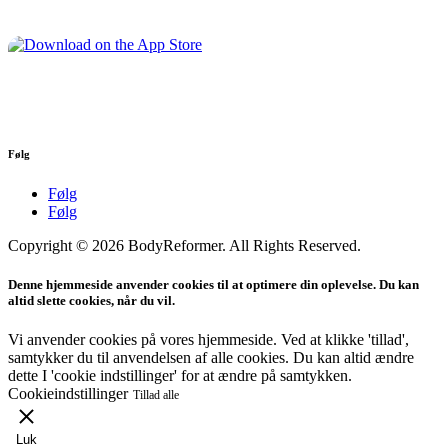
Følg
Følg
Følg
Copyright © 2026 BodyReformer. All Rights Reserved.
Denne hjemmeside anvender cookies til at optimere din oplevelse. Du kan
altid slette cookies, når du vil.
Vi anvender cookies på vores hjemmeside. Ved at klikke 'tillad',
samtykker du til anvendelsen af alle cookies. Du kan altid ændre
dette I 'cookie indstillinger' for at ændre på samtykken.
Cookieindstillinger
Tillad alle
Luk