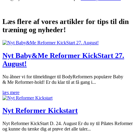
Læs flere af vores artikler for tips til din
træning og nyheder!
Nyt Baby&Me Reformer KickStart 27.
August!
Nu åbner vi for tilmeldinger til BodyReformers populære Baby
& Me Reformer-hold! Er du klar til at få gang i...
læs mere
Nyt Reformer Kickstart
Nyt Reformer KickStart D. 24. August Er du ny til Pilates Reformer
og kunne du tænke dig at prøve det alle taler...