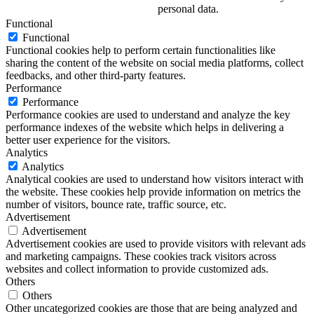
personal data.
Functional
Functional
Functional cookies help to perform certain functionalities like
sharing the content of the website on social media platforms, collect
feedbacks, and other third-party features.
Performance
Performance
Performance cookies are used to understand and analyze the key
performance indexes of the website which helps in delivering a
better user experience for the visitors.
Analytics
Analytics
Analytical cookies are used to understand how visitors interact with
the website. These cookies help provide information on metrics the
number of visitors, bounce rate, traffic source, etc.
Advertisement
Advertisement
Advertisement cookies are used to provide visitors with relevant ads
and marketing campaigns. These cookies track visitors across
websites and collect information to provide customized ads.
Others
Others
Other uncategorized cookies are those that are being analyzed and