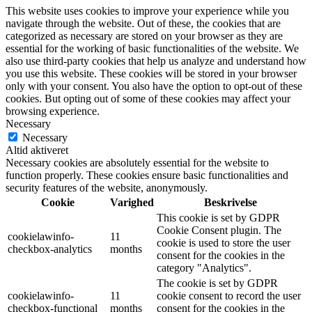
This website uses cookies to improve your experience while you
navigate through the website. Out of these, the cookies that are
categorized as necessary are stored on your browser as they are
essential for the working of basic functionalities of the website. We
also use third-party cookies that help us analyze and understand how
you use this website. These cookies will be stored in your browser
only with your consent. You also have the option to opt-out of these
cookies. But opting out of some of these cookies may affect your
browsing experience.
Necessary
Necessary
Altid aktiveret
Necessary cookies are absolutely essential for the website to
function properly. These cookies ensure basic functionalities and
security features of the website, anonymously.
Cookie
Varighed
Beskrivelse
This cookie is set by GDPR
Cookie Consent plugin. The
cookielawinfo-
11
cookie is used to store the user
checkbox-analytics
months
consent for the cookies in the
category "Analytics".
The cookie is set by GDPR
cookielawinfo-
11
cookie consent to record the user
checkbox-functional
months
consent for the cookies in the