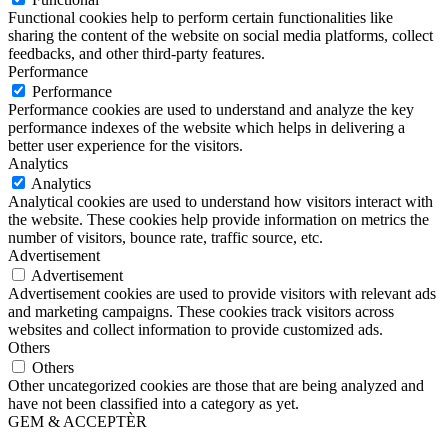
Functional cookies help to perform certain functionalities like
sharing the content of the website on social media platforms, collect
feedbacks, and other third-party features.
Performance
Performance
Performance cookies are used to understand and analyze the key
performance indexes of the website which helps in delivering a
better user experience for the visitors.
Analytics
Analytics
Analytical cookies are used to understand how visitors interact with
the website. These cookies help provide information on metrics the
number of visitors, bounce rate, traffic source, etc.
Advertisement
Advertisement
Advertisement cookies are used to provide visitors with relevant ads
and marketing campaigns. These cookies track visitors across
websites and collect information to provide customized ads.
Others
Others
Other uncategorized cookies are those that are being analyzed and
have not been classified into a category as yet.
GEM & ACCEPTÈR