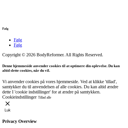
Følg
Følg
Følg
Copyright © 2026 BodyReformer. All Rights Reserved.
Denne hjemmeside anvender cookies til at optimere din oplevelse. Du kan
altid slette cookies, når du vil.
Vi anvender cookies på vores hjemmeside. Ved at klikke 'tillad',
samtykker du til anvendelsen af alle cookies. Du kan altid ændre
dette I 'cookie indstillinger' for at ændre på samtykken.
Cookieindstillinger
Tillad alle
Luk
Privacy Overview