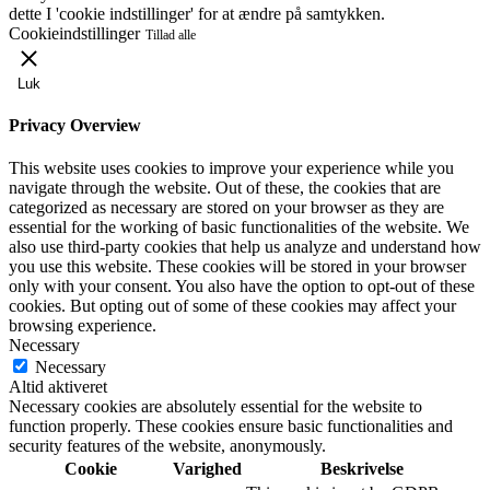
dette I 'cookie indstillinger' for at ændre på samtykken.
Cookieindstillinger
Tillad alle
Luk
Privacy Overview
This website uses cookies to improve your experience while you
navigate through the website. Out of these, the cookies that are
categorized as necessary are stored on your browser as they are
essential for the working of basic functionalities of the website. We
also use third-party cookies that help us analyze and understand how
you use this website. These cookies will be stored in your browser
only with your consent. You also have the option to opt-out of these
cookies. But opting out of some of these cookies may affect your
browsing experience.
Necessary
Necessary
Altid aktiveret
Necessary cookies are absolutely essential for the website to
function properly. These cookies ensure basic functionalities and
security features of the website, anonymously.
Cookie
Varighed
Beskrivelse