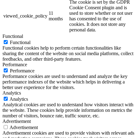
The cookie is set by the GDPR
Cookie Consent plugin and is
11
used to store whether or not user
viewed_cookie_policy
months
has consented to the use of
cookies. It does not store any
personal data.
Functional
Functional
Functional cookies help to perform certain functionalities like
sharing the content of the website on social media platforms, collect
feedbacks, and other third-party features.
Performance
Performance
Performance cookies are used to understand and analyze the key
performance indexes of the website which helps in delivering a
better user experience for the visitors.
Analytics
Analytics
Analytical cookies are used to understand how visitors interact with
the website. These cookies help provide information on metrics the
number of visitors, bounce rate, traffic source, etc.
Advertisement
Advertisement
Advertisement cookies are used to provide visitors with relevant ads