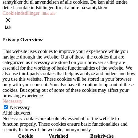
samtykker du til anvendelsen af alle cookies. Du kan altid ændre
dette I 'cookie indstillinger' for at ændre på samtykken.
Cookieindstillinger
Tillad alle
Luk
Privacy Overview
This website uses cookies to improve your experience while you
navigate through the website. Out of these, the cookies that are
categorized as necessary are stored on your browser as they are
essential for the working of basic functionalities of the website. We
also use third-party cookies that help us analyze and understand how
you use this website. These cookies will be stored in your browser
only with your consent. You also have the option to opt-out of these
cookies. But opting out of some of these cookies may affect your
browsing experience.
Necessary
Necessary
Altid aktiveret
Necessary cookies are absolutely essential for the website to
function properly. These cookies ensure basic functionalities and
security features of the website, anonymously.
Cookie
Varighed
Beskrivelse