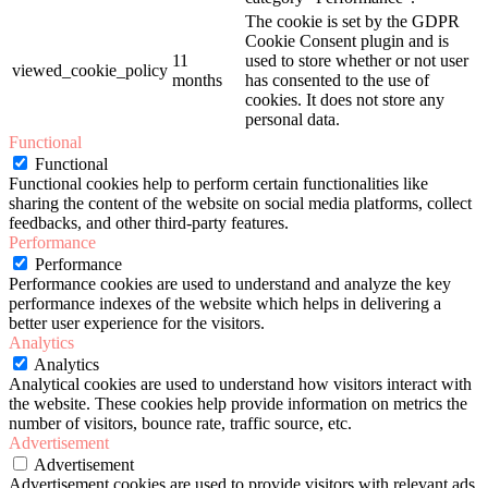
The cookie is set by the GDPR
Cookie Consent plugin and is
11
used to store whether or not user
viewed_cookie_policy
months
has consented to the use of
cookies. It does not store any
personal data.
Functional
Functional
Functional cookies help to perform certain functionalities like
sharing the content of the website on social media platforms, collect
feedbacks, and other third-party features.
Performance
Performance
Performance cookies are used to understand and analyze the key
performance indexes of the website which helps in delivering a
better user experience for the visitors.
Analytics
Analytics
Analytical cookies are used to understand how visitors interact with
the website. These cookies help provide information on metrics the
number of visitors, bounce rate, traffic source, etc.
Advertisement
Advertisement
Advertisement cookies are used to provide visitors with relevant ads